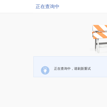
正在查询中
正在查询中，请刷新重试