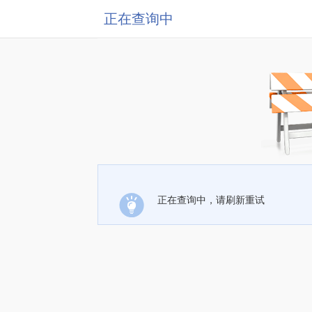
正在查询中
正在查询中，请刷新重试